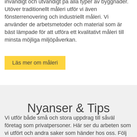
invändigt och utvändigt på alla typer av byggnader.
Utöver traditionellt måleri utför vi även
fönsterrenovering och industriellt måleri. Vi
använder de arbetsmetoder och material som är
bäst lämpade för att utföra ett kvalitativt måleri till
minsta möjliga miljöpåverkan.
Läs mer om måleri
Nyanser & Tips
Vi utför både små och stora uppdrag till såväl
företag som privatpersoner. Här ser du arbeten som
vi utfört och andra saker som händer hos oss. Följ