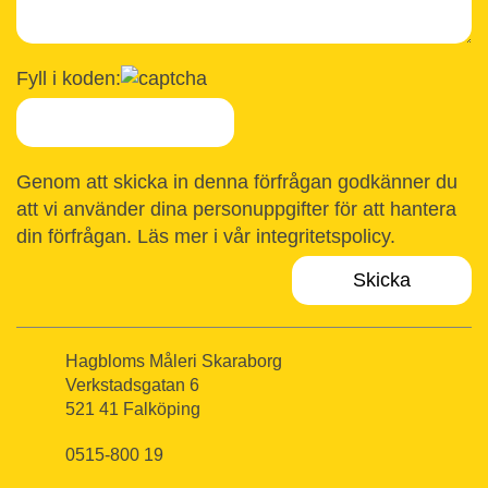
Fyll i koden:
Genom att skicka in denna förfrågan godkänner du
att vi använder dina personuppgifter för att hantera
din förfrågan. Läs mer i vår
integritetspolicy
.
Hagbloms Måleri Skaraborg
Verkstadsgatan 6
521 41 Falköping
0515-800 19