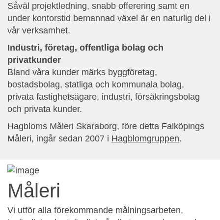
Såväl projektledning, snabb offerering samt en
under kontorstid bemannad växel är en naturlig del i
vår verksamhet.
Industri, företag, offentliga bolag och
privatkunder
Bland våra kunder märks byggföretag,
bostadsbolag, statliga och kommunala bolag,
privata fastighetsägare, industri, försäkringsbolag
och privata kunder.
Hagbloms Måleri Skaraborg, före detta Falköpings
Måleri, ingår sedan 2007 i
Hagblomgruppen
.
Måleri
Vi utför alla förekommande målningsarbeten,