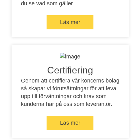
du se vad som gäller.
Läs mer
Certifiering
Genom att certifiera vår koncerns bolag
så skapar vi förutsättningar för att leva
upp till förväntningar och krav som
kunderna har på oss som leverantör.
Läs mer