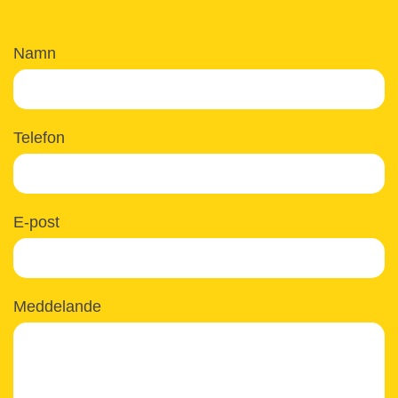
Namn
Telefon
E-post
Meddelande