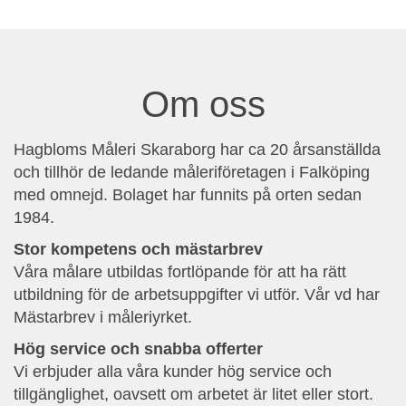
Om oss
Hagbloms Måleri Skaraborg har ca 20 årsanställda
och tillhör de ledande måleriföretagen i Falköping
med omnejd. Bolaget har funnits på orten sedan
1984.
Stor kompetens och mästarbrev
Våra målare utbildas fortlöpande för att ha rätt
utbildning för de arbetsuppgifter vi utför. Vår vd har
Mästarbrev i måleriyrket.
Hög service och snabba offerter
Vi erbjuder alla våra kunder hög service och
tillgänglighet, oavsett om arbetet är litet eller stort.