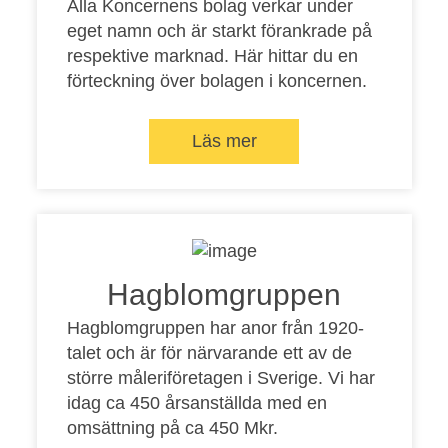
Alla Koncernens bolag verkar under
eget namn och är starkt förankrade på
respektive marknad. Här hittar du en
förteckning över bolagen i koncernen.
Läs mer
Hagblomgruppen
Hagblomgruppen har anor från 1920-
talet och är för närvarande ett av de
större måleriföretagen i Sverige. Vi har
idag ca 450 årsanställda med en
omsättning på ca 450 Mkr.