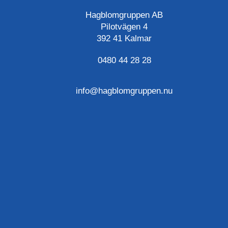
Hagblomgruppen AB
Pilotvägen 4
392 41 Kalmar
0480 44 28 28
info@hagblomgruppen.nu